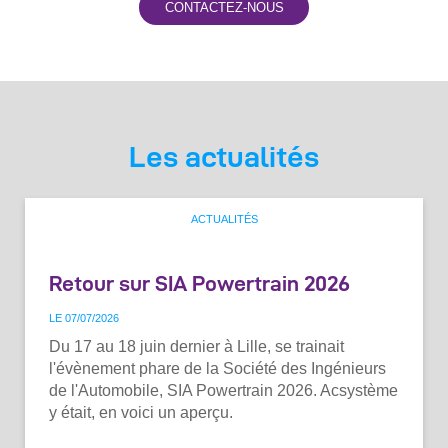
Les actualités
ACTUALITÉS
Retour sur SIA Powertrain 2026
LE 07
/
07
/
2026
Du 17 au 18 juin dernier à Lille, se trainait
l'évènement phare de la Société des Ingénieurs
de l'Automobile, SIA Powertrain 2026. Acsystème
y était, en voici un aperçu.