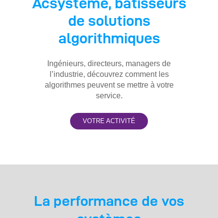
Acsystème,
bâtisseurs
de solutions
algorithmiques
Ingénieurs, directeurs, managers de
l’industrie, découvrez comment les
algorithmes peuvent se mettre à votre
service.
VOTRE ACTIVITÉ
La performance de vos