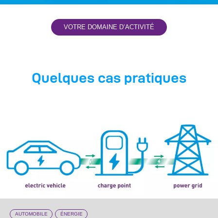
VOTRE DOMAINE D’ACTIVITÉ
Quelques cas pratiques
AUTOMOBILE
ÉNERGIE