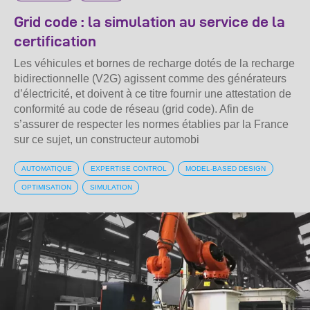
Grid code : la simulation au service de la
certification
Les véhicules et bornes de recharge dotés de la recharge
bidirectionnelle (V2G) agissent comme des générateurs
d’électricité, et doivent à ce titre fournir une attestation de
conformité au code de réseau (grid code). Afin de
s’assurer de respecter les normes établies par la France
sur ce sujet, un constructeur automobi
AUTOMATIQUE
EXPERTISE CONTROL
MODEL-BASED DESIGN
OPTIMISATION
SIMULATION