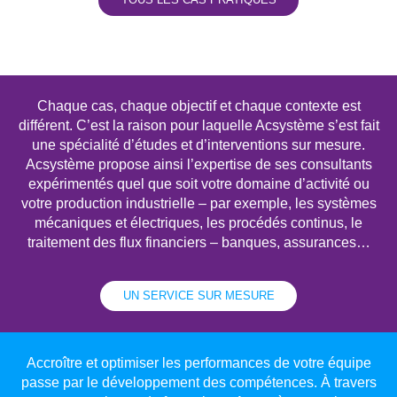
Chaque cas, chaque objectif et chaque contexte est
différent. C’est la raison pour laquelle Acsystème s’est fait
une spécialité d’études et d’interventions sur mesure.
Acsystème propose ainsi l’expertise de ses consultants
expérimentés quel que soit votre domaine d’activité ou
votre production industrielle – par exemple, les systèmes
mécaniques et électriques, les procédés continus, le
traitement des flux financiers – banques, assurances…
UN SERVICE SUR MESURE
Accroître et optimiser les performances de votre équipe
passe par le développement des compétences. À travers