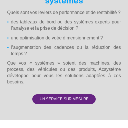
systèmes
Quels sont vos leviers de performance et de rentabilité ?
des tableaux de bord ou des systèmes experts pour
l’analyse et la prise de décision ?
une optimisation de votre dimensionnement ?
l’augmentation des cadences ou la réduction des
temps ?
Que vos « systèmes » soient des machines, des
process, des véhicules ou des produits, Acsystème
développe pour vous les solutions adaptées à ces
besoins.
UN SERVICE SUR MESURE