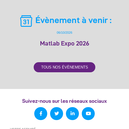
Évènement à venir :
06/10/2026
Matlab Expo 2026
TOUS NOS ÉVÈNEMENTS
Suivez-nous sur les réseaux sociaux