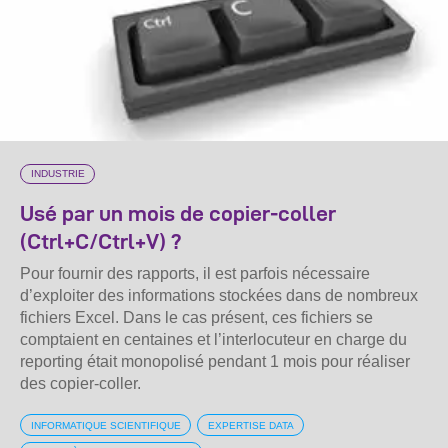
INDUSTRIE
Usé par un mois de copier-coller
(Ctrl+C/Ctrl+V) ?
Pour fournir des rapports, il est parfois nécessaire
d’exploiter des informations stockées dans de nombreux
fichiers Excel. Dans le cas présent, ces fichiers se
comptaient en centaines et l’interlocuteur en charge du
reporting était monopolisé pendant 1 mois pour réaliser
des copier-coller.
INFORMATIQUE SCIENTIFIQUE
EXPERTISE DATA