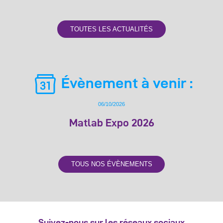
TOUTES LES ACTUALITÉS
Évènement à venir :
06/10/2026
Matlab Expo 2026
TOUS NOS ÉVÈNEMENTS
Suivez-nous sur les réseaux sociaux