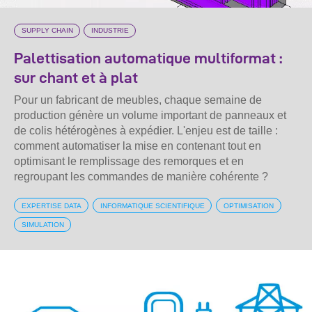
SUPPLY CHAIN
INDUSTRIE
Palettisation automatique multiformat :
sur chant et à plat
Pour un fabricant de meubles, chaque semaine de
production génère un volume important de panneaux et
de colis hétérogènes à expédier. L'enjeu est de taille :
comment automatiser la mise en contenant tout en
optimisant le remplissage des remorques et en
regroupant les commandes de manière cohérente ?
EXPERTISE DATA
INFORMATIQUE SCIENTIFIQUE
OPTIMISATION
SIMULATION