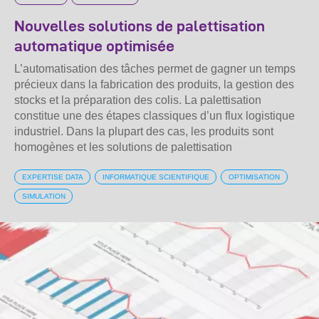
Nouvelles solutions de palettisation
automatique optimisée
L’automatisation des tâches permet de gagner un temps
précieux dans la fabrication des produits, la gestion des
stocks et la préparation des colis. La palettisation
constitue une des étapes classiques d’un flux logistique
industriel. Dans la plupart des cas, les produits sont
homogènes et les solutions de palettisation
EXPERTISE DATA
INFORMATIQUE SCIENTIFIQUE
OPTIMISATION
SIMULATION