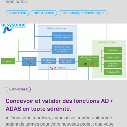
nominales.
SIMULATION
OPTIMISATION
INFORMATIQUE SCIENTIFIQUE
AUTOMOBILE
Concevoir et valider des fonctions AD /
ADAS en toute sérénité.
« Drôniser », robotiser, automatiser, rendre autonome…
autant de termes pour votre nouveau projet : que votre