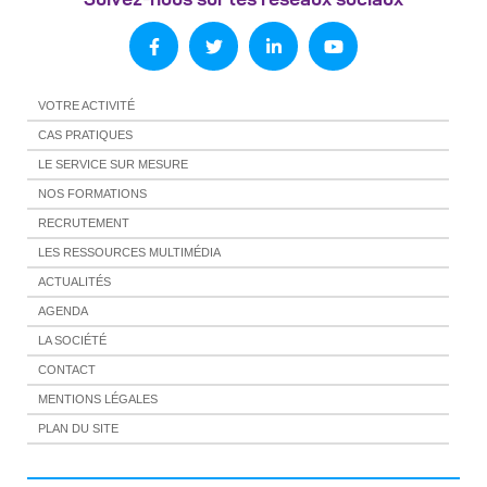
VOTRE ACTIVITÉ
CAS PRATIQUES
LE SERVICE SUR MESURE
NOS FORMATIONS
RECRUTEMENT
LES RESSOURCES MULTIMÉDIA
ACTUALITÉS
AGENDA
LA SOCIÉTÉ
CONTACT
MENTIONS LÉGALES
PLAN DU SITE