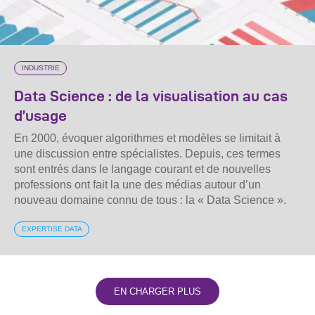
INDUSTRIE
Data Science : de la visualisation au cas
d’usage
En 2000, évoquer algorithmes et modèles se limitait à
une discussion entre spécialistes. Depuis, ces termes
sont entrés dans le langage courant et de nouvelles
professions ont fait la une des médias autour d’un
nouveau domaine connu de tous : la « Data Science ».
EXPERTISE DATA
EN CHARGER PLUS