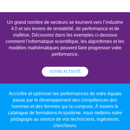
Un grand nombre de secteurs se tournent vers l’industrie
4.0 et ses leviers de rentabilité, de performance et de
maîtrise. Découvrez dans les exemples ci-dessous
comment l’informatique scientifique, les algorithmes et les
modèles mathématiques peuvent faire progresser votre
performance.
VOTRE ACTIVITÉ
Accroître et optimiser les performances de votre équipe
passe par le développement des compétences des
hommes et des femmes qui la compose. À travers le
catalogue de formations Acsystème, nous mettons notre
pédagogie au service de vos techniciens, ingénieurs,
chercheurs.