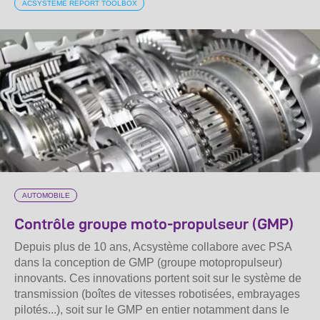
ACSYSTÈME REPORT TOOLBOX
AUTOMOBILE
Contrôle groupe moto-propulseur (GMP)
Depuis plus de 10 ans, Acsystème collabore avec PSA
dans la conception de GMP (groupe motopropulseur)
innovants. Ces innovations portent soit sur le système de
transmission (boîtes de vitesses robotisées, embrayages
pilotés...), soit sur le GMP en entier notamment dans le