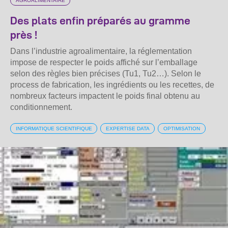
AGROALIMENTAIRE
Des plats enfin préparés au gramme
près !
Dans l’industrie agroalimentaire, la réglementation
impose de respecter le poids affiché sur l’emballage
selon des règles bien précises (Tu1, Tu2…). Selon le
process de fabrication, les ingrédients ou les recettes, de
nombreux facteurs impactent le poids final obtenu au
conditionnement.
INFORMATIQUE SCIENTIFIQUE
EXPERTISE DATA
OPTIMISATION