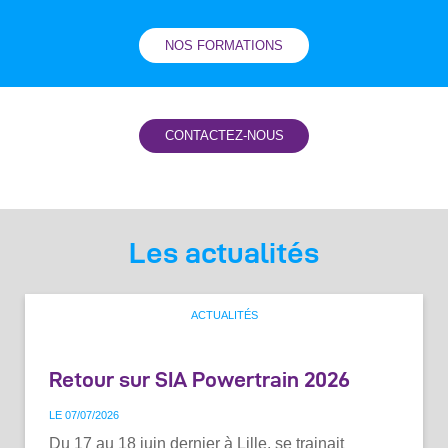
NOS FORMATIONS
Les actualités
ACTUALITÉS
Retour sur SIA Powertrain 2026
LE 07
/
07
/
2026
Du 17 au 18 juin dernier à Lille, se trainait