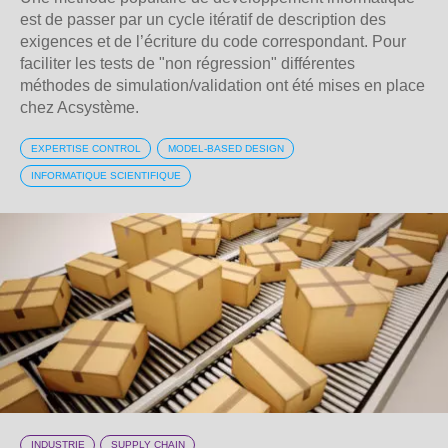
est de passer par un cycle itératif de description des
exigences et de l’écriture du code correspondant. Pour
faciliter les tests de "non régression" différentes
méthodes de simulation/validation ont été mises en place
chez Acsystème.
EXPERTISE CONTROL
MODEL-BASED DESIGN
INFORMATIQUE SCIENTIFIQUE
INDUSTRIE
SUPPLY CHAIN