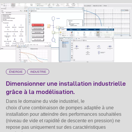
ÉNERGIE
INDUSTRIE
Dimensionner une installation industrielle
grâce à la modélisation.
Dans le domaine du vide industriel, le
choix d’une combinaison de pompes adaptée à une
installation pour atteindre des performances souhaitées
(niveau de vide et rapidité de descente en pression) ne
repose pas uniquement sur des caractéristiques