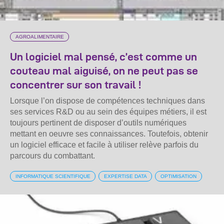
AGROALIMENTAIRE
Un logiciel mal pensé, c’est comme un
couteau mal aiguisé, on ne peut pas se
concentrer sur son travail !
Lorsque l’on dispose de compétences techniques dans
ses services R&D ou au sein des équipes métiers, il est
toujours pertinent de disposer d’outils numériques
mettant en oeuvre ses connaissances. Toutefois, obtenir
un logiciel efficace et facile à utiliser relève parfois du
parcours du combattant.
INFORMATIQUE SCIENTIFIQUE
EXPERTISE DATA
OPTIMISATION